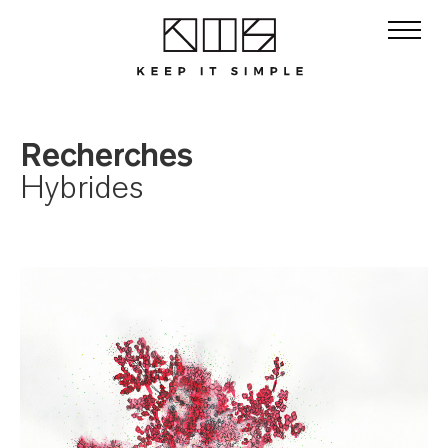
Recherches
Hybrides