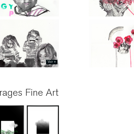
irages Fine Art